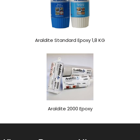
Araldite Standard Epoxy 1,8 KG
Araldite 2000 Epoxy