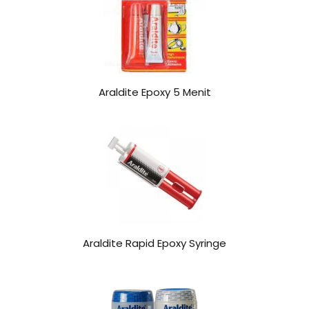
Araldite Epoxy 5 Menit
Araldite Rapid Epoxy Syringe