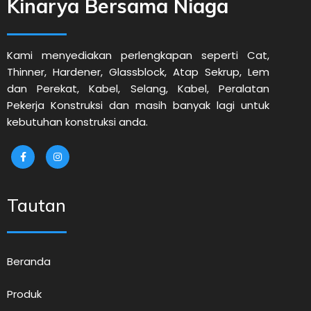
Kinarya Bersama Niaga
Kami menyediakan perlengkapan seperti Cat,
Thinner, Hardener, Glassblock, Atap Sekrup, Lem
dan Perekat, Kabel, Selang, Kabel, Peralatan
Pekerja Konstruksi dan masih banyak lagi untuk
kebutuhan konstruksi anda.
Tautan
Beranda
Produk