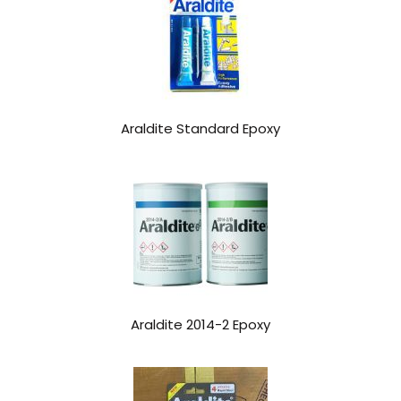
Araldite Standard Epoxy
Araldite 2014-2 Epoxy