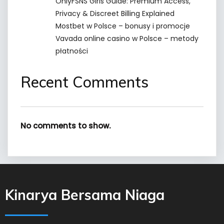
OnlyFSNS Girls Guide: Premium Access,
Privacy & Discreet Billing Explained
Mostbet w Polsce – bonusy i promocje
Vavada online casino w Polsce – metody
płatności
Recent Comments
No comments to show.
Kinarya Bersama Niaga