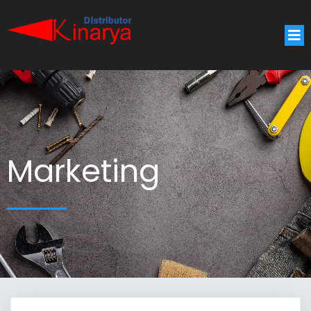
Marketing