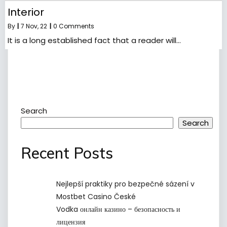
Interior
By
|
7
Nov, 22
|
0 Comments
It is a long established fact that a reader will…
Search
Search
Recent Posts
Nejlepší praktiky pro bezpečné sázení v
Mostbet Casino České
Vodka онлайн казино – безопасность и
лицензия