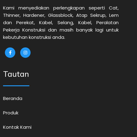
Kami menyediakan perlengkapan seperti Cat,
Thinner, Hardener, Glassblock, Atap Sekrup, Lem
dan Perekat, Kabel, Selang, Kabel, Peralatan
Pekerja Konstruksi dan masih banyak lagi untuk
kebutuhan konstruksi anda.
Tautan
Beranda
Produk
Kontak Kami