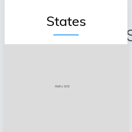
States